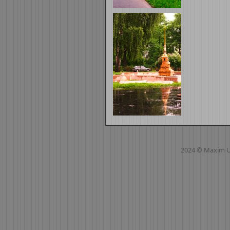
2024 © Maxim 